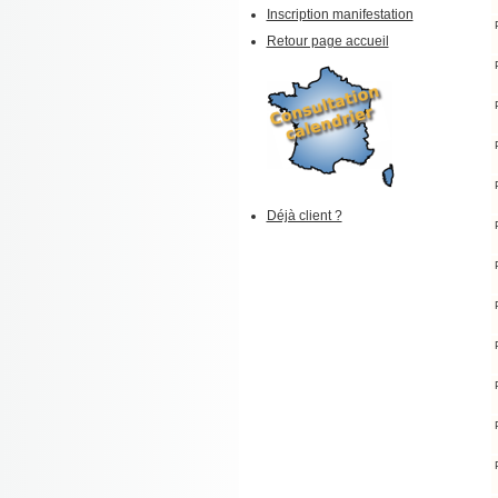
Inscription manifestation
Retour page accueil
Déjà client ?