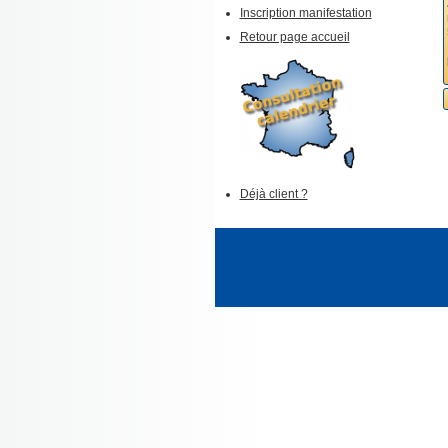
Inscription manifestation
Retour page accueil
Déjà client ?