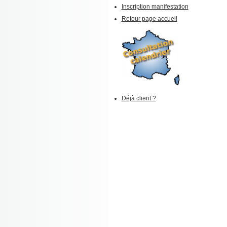
Inscription manifestation
Retour page accueil
Déjà client ?