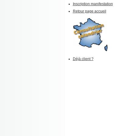
Inscription manifestation
Retour page accueil
Déjà client ?